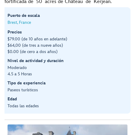
fortificada de 50 acres de Château de Kerjean.
Puerto de escala
Brest, France
Precios
$79.00 (de 10 años en adelante)
$64,00 (de tres a nueve años)
$0.00 (de cero a dos años)
Nivel de actividad y duración
Moderado
4.5 a 5 Horas
Tipo de experiencia
Paseos turísticos
Edad
Todas las edades