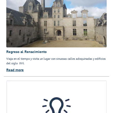
Regreso al Renacimiento
Viaja en el tiempo y visita un lugar con sinuosas calles adoquinadas y edificios
del siglo XVI.
Read more