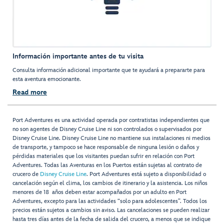
Información importante antes de tu visita
Consulta información adicional importante que te ayudará a prepararte para
esta aventura emocionante.
Read more
Port Adventures es una actividad operada por contratistas independientes que
no son agentes de Disney Cruise Line ni son controlados o supervisados por
Disney Cruise Line. Disney Cruise Line no mantiene sus instalaciones ni medios
de transporte, y tampoco se hace responsable de ninguna lesión o daños y
pérdidas materiales que los visitantes puedan sufrir en relación con Port
Adventures. Todas las Aventuras en los Puertos están sujetas al contrato de
crucero de
Disney Cruise Line
. Port Adventures está sujeto a disponibilidad o
cancelación según el clima, los cambios de itinerario y la asistencia. Los niños
menores de 18 años deben estar acompañados por un adulto en Port
Adventures, excepto para las actividades “solo para adolescentes”. Todos los
precios están sujetos a cambios sin aviso. Las cancelaciones se pueden realizar
hasta tres días antes de la fecha de salida del crucero, a menos que se indique