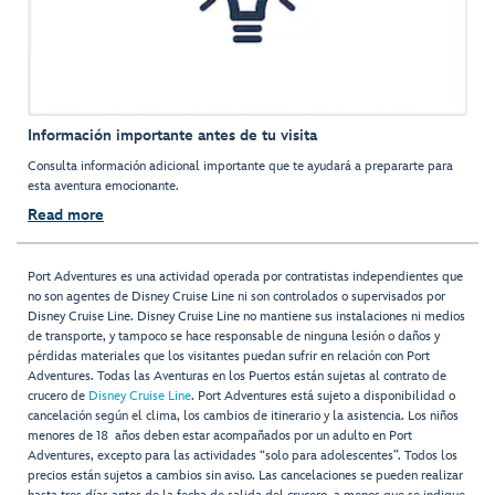
Información importante antes de tu visita
Consulta información adicional importante que te ayudará a prepararte para
esta aventura emocionante.
Read more
Port Adventures es una actividad operada por contratistas independientes que
no son agentes de Disney Cruise Line ni son controlados o supervisados por
Disney Cruise Line. Disney Cruise Line no mantiene sus instalaciones ni medios
de transporte, y tampoco se hace responsable de ninguna lesión o daños y
pérdidas materiales que los visitantes puedan sufrir en relación con Port
Adventures. Todas las Aventuras en los Puertos están sujetas al contrato de
crucero de
Disney Cruise Line
. Port Adventures está sujeto a disponibilidad o
cancelación según el clima, los cambios de itinerario y la asistencia. Los niños
menores de 18 años deben estar acompañados por un adulto en Port
Adventures, excepto para las actividades “solo para adolescentes”. Todos los
precios están sujetos a cambios sin aviso. Las cancelaciones se pueden realizar