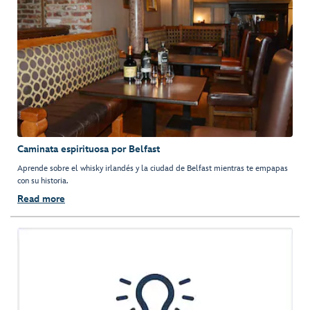
Caminata espirituosa por Belfast
Aprende sobre el whisky irlandés y la ciudad de Belfast mientras te empapas
con su historia.
Read more