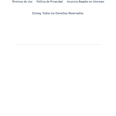
Términos de Uso
Política de Privacidad
Anuncios Basados en Intereses
Disney, Todos los Derechos Reservados.