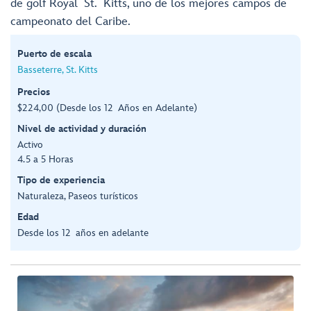
de golf Royal St. Kitts, uno de los mejores campos de
campeonato del Caribe.
Puerto de escala
Basseterre, St. Kitts
Precios
$224,00 (Desde los 12 Años en Adelante)
Nivel de actividad y duración
Activo
4.5 a 5 Horas
Tipo de experiencia
Naturaleza, Paseos turísticos
Edad
Desde los 12 años en adelante