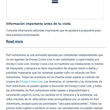
Información importante antes de tu visita
Consulta información adicional importante que te ayudará a prepararte para
esta aventura emocionante.
Read more
Port Adventures es una actividad operada por contratistas independientes que
no son agentes de Disney Cruise Line ni son controlados o supervisados por
Disney Cruise Line. Disney Cruise Line no mantiene sus instalaciones ni medios
de transporte, y tampoco se hace responsable de ninguna lesión o daños y
pérdidas materiales que los visitantes puedan sufrir en relación con Port
Adventures. Todas las Aventuras en los Puertos están sujetas al contrato de
crucero de
Disney Cruise Line
. Los itinerarios, el contenido y las duraciones de
Port Adventures se pueden ajustar a discreción de Disney Cruise Line, y todas
las actividades de Port Adventures están sujetas a disponibilidad o
cancelación según el clima, los cambios en el itinerario y la asistencia. Los
niños menores de 18 años deben estar acompañados por un adulto en Port
Adventures, excepto para las actividades “solo para adolescentes”. Todos los
precios están sujetos a cambios sin aviso. Las cancelaciones se pueden realizar