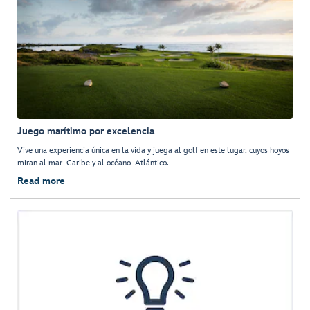
Juego marítimo por excelencia
Vive una experiencia única en la vida y juega al golf en este lugar, cuyos hoyos
miran al mar Caribe y al océano Atlántico.
Read more