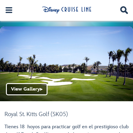
View Gallery
▶
Royal St. Kitts Golf (SK05)
Tienes 18 hoyos para practicar golf en el prestigioso club