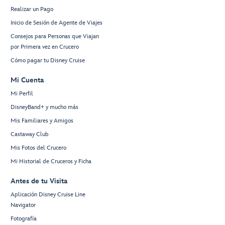
Realizar un Pago
Inicio de Sesión de Agente de Viajes
Consejos para Personas que Viajan
por Primera vez en Crucero
Cómo pagar tu Disney Cruise
Mi Cuenta
Mi Perfil
DisneyBand+ y mucho más
Mis Familiares y Amigos
Castaway Club
Mis Fotos del Crucero
Mi Historial de Cruceros y Ficha
Antes de tu Visita
Aplicación Disney Cruise Line
Navigator
Fotografía