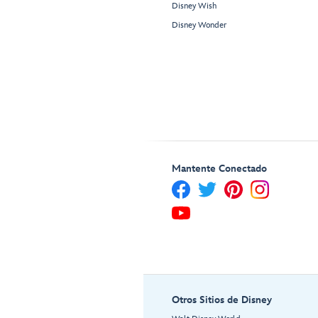
Disney Wish
Disney Wonder
Mantente Conectado
Otros Sitios de Disney