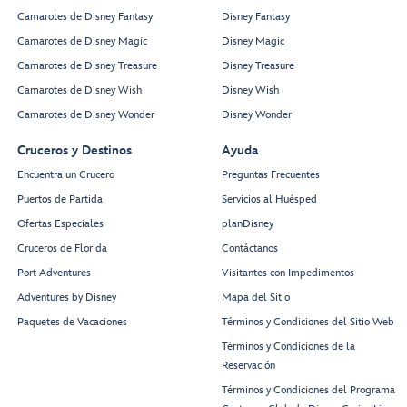
Camarotes de Disney Fantasy
Disney Fantasy
Camarotes de Disney Magic
Disney Magic
Camarotes de Disney Treasure
Disney Treasure
Camarotes de Disney Wish
Disney Wish
Camarotes de Disney Wonder
Disney Wonder
Cruceros y Destinos
Ayuda
Encuentra un Crucero
Preguntas Frecuentes
Puertos de Partida
Servicios al Huésped
Ofertas Especiales
planDisney
Cruceros de Florida
Contáctanos
Port Adventures
Visitantes con Impedimentos
Adventures by Disney
Mapa del Sitio
Paquetes de Vacaciones
Términos y Condiciones del Sitio Web
Términos y Condiciones de la
Reservación
Términos y Condiciones del Programa