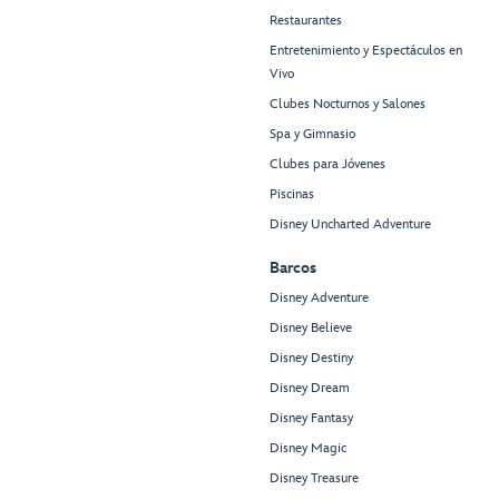
Restaurantes
Entretenimiento y Espectáculos en
Vivo
Clubes Nocturnos y Salones
Spa y Gimnasio
Clubes para Jóvenes
Piscinas
Disney Uncharted Adventure
Barcos
Disney Adventure
Disney Believe
Disney Destiny
Disney Dream
Disney Fantasy
Disney Magic
Disney Treasure