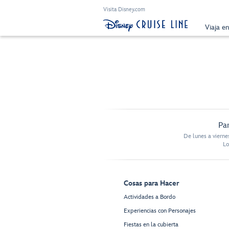
Visita Disney.com
Viaja e
Par
De lunes a vierne
Lo
Cosas para Hacer
Actividades a Bordo
Experiencias con Personajes
Fiestas en la cubierta