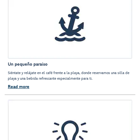
Un pequeño paraíso
Siéntate y relájate en el café frente a la playa, donde reservamos una silla de
playa y una bebida refrescante especialmente para ti.
Read more