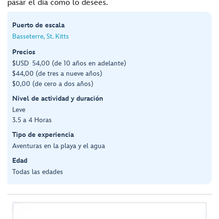
pasar el día como lo desees.
Puerto de escala
Basseterre, St. Kitts
Precios
$USD 54,00 (de 10 años en adelante)
$44,00 (de tres a nueve años)
$0,00 (de cero a dos años)
Nivel de actividad y duración
Leve
3.5 a 4 Horas
Tipo de experiencia
Aventuras en la playa y el agua
Edad
Todas las edades