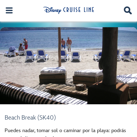
Beach Break (SK40)
Puedes nadar, tomar sol o caminar por la playa: podrás