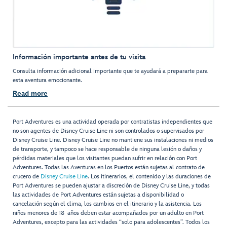
Información importante antes de tu visita
Consulta información adicional importante que te ayudará a prepararte para
esta aventura emocionante.
Read more
Port Adventures es una actividad operada por contratistas independientes que
no son agentes de Disney Cruise Line ni son controlados o supervisados por
Disney Cruise Line. Disney Cruise Line no mantiene sus instalaciones ni medios
de transporte, y tampoco se hace responsable de ninguna lesión o daños y
pérdidas materiales que los visitantes puedan sufrir en relación con Port
Adventures. Todas las Aventuras en los Puertos están sujetas al contrato de
crucero de
Disney Cruise Line
. Los itinerarios, el contenido y las duraciones de
Port Adventures se pueden ajustar a discreción de Disney Cruise Line, y todas
las actividades de Port Adventures están sujetas a disponibilidad o
cancelación según el clima, los cambios en el itinerario y la asistencia. Los
niños menores de 18 años deben estar acompañados por un adulto en Port
Adventures, excepto para las actividades “solo para adolescentes”. Todos los