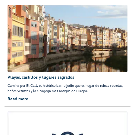
Playas, castillos y lugares sagrados
Camina por El Call, el histórico barrio judío que es hogar de ruinas secretas,
baños vetustos y la sinagoga más antigua de Europa.
Read more