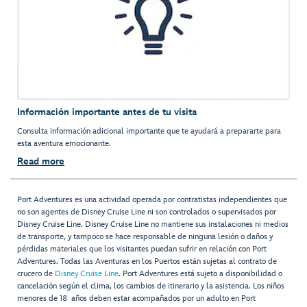
Información importante antes de tu visita
Consulta información adicional importante que te ayudará a prepararte para
esta aventura emocionante.
Read more
Port Adventures es una actividad operada por contratistas independientes que
no son agentes de Disney Cruise Line ni son controlados o supervisados por
Disney Cruise Line. Disney Cruise Line no mantiene sus instalaciones ni medios
de transporte, y tampoco se hace responsable de ninguna lesión o daños y
pérdidas materiales que los visitantes puedan sufrir en relación con Port
Adventures. Todas las Aventuras en los Puertos están sujetas al contrato de
crucero de
Disney Cruise Line
. Port Adventures está sujeto a disponibilidad o
cancelación según el clima, los cambios de itinerario y la asistencia. Los niños
menores de 18 años deben estar acompañados por un adulto en Port