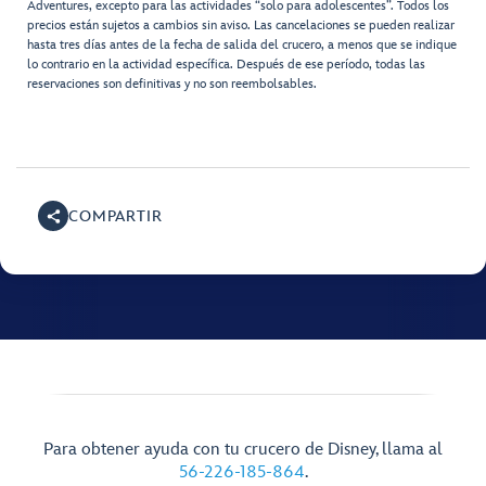
Adventures, excepto para las actividades “solo para adolescentes”. Todos los
precios están sujetos a cambios sin aviso. Las cancelaciones se pueden realizar
hasta tres días antes de la fecha de salida del crucero, a menos que se indique
lo contrario en la actividad específica. Después de ese período, todas las
reservaciones son definitivas y no son reembolsables.
COMPARTIR
Para obtener ayuda con tu crucero de Disney, llama al
56-226-185-864
.