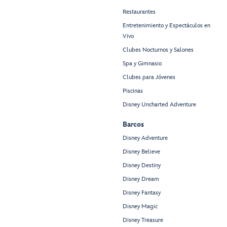
Restaurantes
Entretenimiento y Espectáculos en
Vivo
Clubes Nocturnos y Salones
Spa y Gimnasio
Clubes para Jóvenes
Piscinas
Disney Uncharted Adventure
Barcos
Disney Adventure
Disney Believe
Disney Destiny
Disney Dream
Disney Fantasy
Disney Magic
Disney Treasure