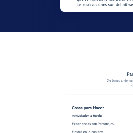
las reservaciones son definitiv
Par
De lunes a vierne
Lo
Cosas para Hacer
Actividades a Bordo
Experiencias con Personajes
Fiestas en la cubierta