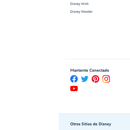
Disney Wish
Disney Wonder
Mantente Conectado
Otros Sitios de Disney