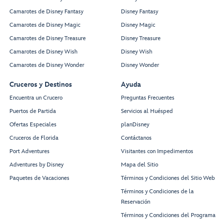
Camarotes de Disney Fantasy
Disney Fantasy
Camarotes de Disney Magic
Disney Magic
Camarotes de Disney Treasure
Disney Treasure
Camarotes de Disney Wish
Disney Wish
Camarotes de Disney Wonder
Disney Wonder
Cruceros y Destinos
Ayuda
Encuentra un Crucero
Preguntas Frecuentes
Puertos de Partida
Servicios al Huésped
Ofertas Especiales
planDisney
Cruceros de Florida
Contáctanos
Port Adventures
Visitantes con Impedimentos
Adventures by Disney
Mapa del Sitio
Paquetes de Vacaciones
Términos y Condiciones del Sitio Web
Términos y Condiciones de la
Reservación
Términos y Condiciones del Programa