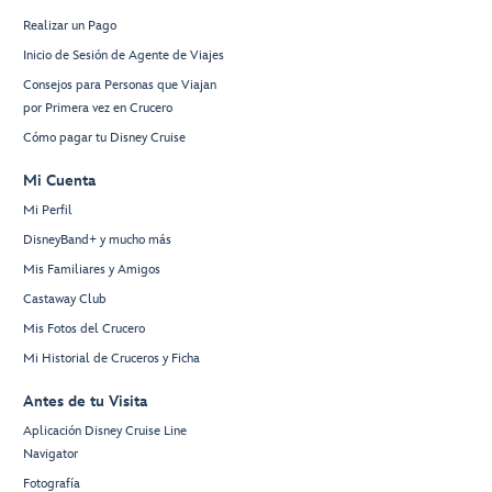
Realizar un Pago
Inicio de Sesión de Agente de Viajes
Consejos para Personas que Viajan
por Primera vez en Crucero
Cómo pagar tu Disney Cruise
Mi Cuenta
Mi Perfil
DisneyBand+ y mucho más
Mis Familiares y Amigos
Castaway Club
Mis Fotos del Crucero
Mi Historial de Cruceros y Ficha
Antes de tu Visita
Aplicación Disney Cruise Line
Navigator
Fotografía