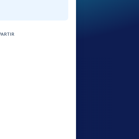
ARTIR