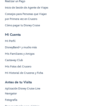
Realizar un Pago
Inicio de Sesión de Agente de Viajes
Consejos para Personas que Viajan
por Primera vez en Crucero
Cómo pagar tu Disney Cruise
Mi Cuenta
Mi Perfil
DisneyBand+ y mucho más
Mis Familiares y Amigos
Castaway Club
Mis Fotos del Crucero
Mi Historial de Cruceros y Ficha
Antes de tu Visita
Aplicación Disney Cruise Line
Navigator
Fotografía