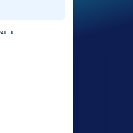
ARTIR