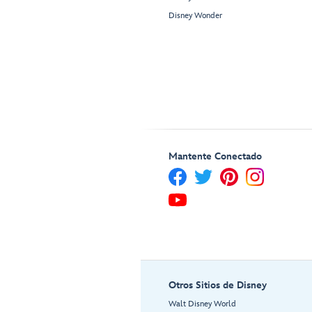
Disney Wonder
Mantente Conectado
Otros Sitios de Disney
Walt Disney World