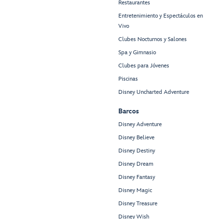
Restaurantes
Entretenimiento y Espectáculos en
Vivo
Clubes Nocturnos y Salones
Spa y Gimnasio
Clubes para Jóvenes
Piscinas
Disney Uncharted Adventure
Barcos
Disney Adventure
Disney Believe
Disney Destiny
Disney Dream
Disney Fantasy
Disney Magic
Disney Treasure
Disney Wish