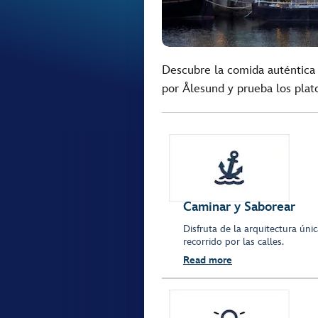
Descubre la comida auténtica 
por Ålesund y prueba los plat
Caminar y Saborear
Disfruta de la arquitectura úni
recorrido por las calles.
Read more