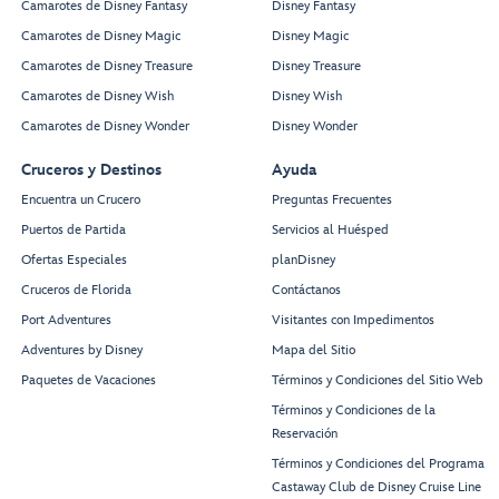
Camarotes de Disney Fantasy
Disney Fantasy
Camarotes de Disney Magic
Disney Magic
Camarotes de Disney Treasure
Disney Treasure
Camarotes de Disney Wish
Disney Wish
Camarotes de Disney Wonder
Disney Wonder
Cruceros y Destinos
Ayuda
Encuentra un Crucero
Preguntas Frecuentes
Puertos de Partida
Servicios al Huésped
Ofertas Especiales
planDisney
Cruceros de Florida
Contáctanos
Port Adventures
Visitantes con Impedimentos
Adventures by Disney
Mapa del Sitio
Paquetes de Vacaciones
Términos y Condiciones del Sitio Web
Términos y Condiciones de la
Reservación
Términos y Condiciones del Programa
Castaway Club de Disney Cruise Line