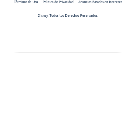
Términos de Uso
Política de Privacidad
Anuncios Basados en Intereses
Disney, Todos los Derechos Reservados.