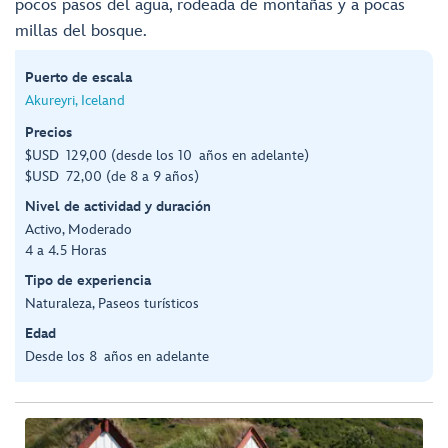
pocos pasos del agua, rodeada de montañas y a pocas
millas del bosque.
Puerto de escala
Akureyri, Iceland
Precios
$USD 129,00 (desde los 10 años en adelante)
$USD 72,00 (de 8 a 9 años)
Nivel de actividad y duración
Activo, Moderado
4 a 4.5 Horas
Tipo de experiencia
Naturaleza, Paseos turísticos
Edad
Desde los 8 años en adelante