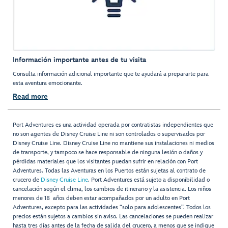
Información importante antes de tu visita
Consulta información adicional importante que te ayudará a prepararte para
esta aventura emocionante.
Read more
Port Adventures es una actividad operada por contratistas independientes que
no son agentes de Disney Cruise Line ni son controlados o supervisados por
Disney Cruise Line. Disney Cruise Line no mantiene sus instalaciones ni medios
de transporte, y tampoco se hace responsable de ninguna lesión o daños y
pérdidas materiales que los visitantes puedan sufrir en relación con Port
Adventures. Todas las Aventuras en los Puertos están sujetas al contrato de
crucero de
Disney Cruise Line
. Port Adventures está sujeto a disponibilidad o
cancelación según el clima, los cambios de itinerario y la asistencia. Los niños
menores de 18 años deben estar acompañados por un adulto en Port
Adventures, excepto para las actividades “solo para adolescentes”. Todos los
precios están sujetos a cambios sin aviso. Las cancelaciones se pueden realizar
hasta tres días antes de la fecha de salida del crucero, a menos que se indique