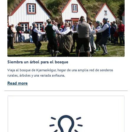
Siembra un árbol para el bosque
Viaja al bosque de Kjarnaskógur, hogar de una amplia red de senderos
rurales, árboles y una variada avifauna.
Read more