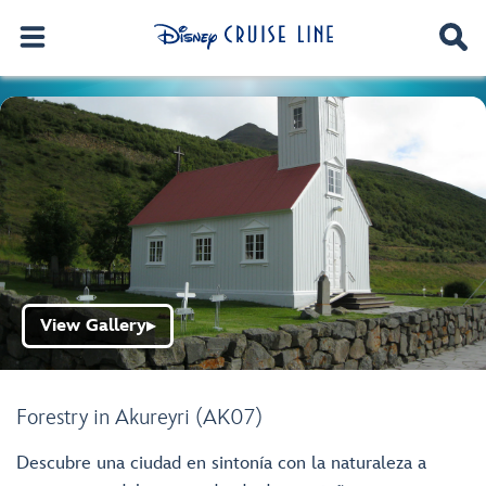
View Gallery
▶
Forestry in Akureyri (AK07)
Descubre una ciudad en sintonía con la naturaleza a