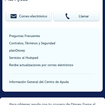
Correo electrónico
Llamar
Preguntas Frecuentes
Contratos, Términos y Seguridad
planDisney
Servicios al Huésped
Recibe actualizaciones por correo electrónico
Información General del Centro de Ayuda
Para obtener ayuda con tu crucero de Disney, llama al