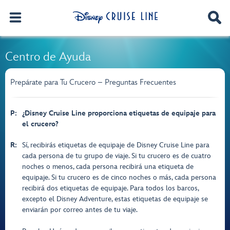
Centro de Ayuda
Prepárate para Tu Crucero – Preguntas Frecuentes
P:
¿Disney Cruise Line proporciona etiquetas de equipaje para
el crucero?
R:
Sí, recibirás etiquetas de equipaje de Disney Cruise Line para
cada persona de tu grupo de viaje. Si tu crucero es de cuatro
noches o menos, cada persona recibirá una etiqueta de
equipaje. Si tu crucero es de cinco noches o más, cada persona
recibirá dos etiquetas de equipaje. Para todos los barcos,
excepto el Disney Adventure, estas etiquetas de equipaje se
enviarán por correo antes de tu viaje.