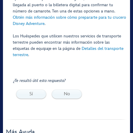
llegada al puerto o la billetera digital para confirmar tu
número de camarote. Ten una de estas opciones a mano.
Obtén más información sobre cómo prepararte para tu crucero
Disney Adventure
.
Los Huéspedes que utilicen nuestros servicios de transporte
terrestre pueden encontrar más información sobre las
etiquetas de equipaje en la página de
Detalles del transporte
terrestre
.
¿Te resultó útil esta respuesta?
Sí
No
Más Ayuda