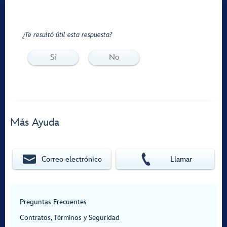
¿Te resultó útil esta respuesta?
Sí
No
Más Ayuda
Correo electrónico
Llamar
Preguntas Frecuentes
Contratos, Términos y Seguridad