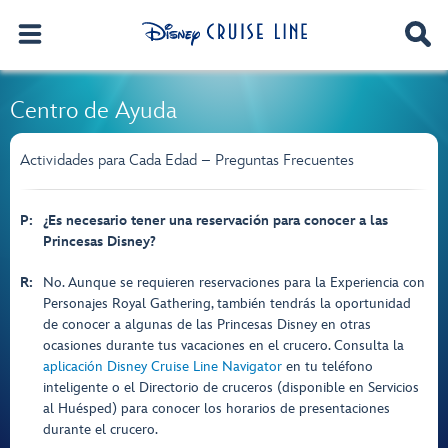
Centro de Ayuda
Actividades para Cada Edad – Preguntas Frecuentes
P:
¿Es necesario tener una reservación para conocer a las
Princesas Disney?
R:
No. Aunque se requieren reservaciones para la Experiencia con
Personajes Royal Gathering, también tendrás la oportunidad
de conocer a algunas de las Princesas Disney en otras
ocasiones durante tus vacaciones en el crucero. Consulta la
aplicación Disney Cruise Line Navigator
en tu teléfono
inteligente o el Directorio de cruceros (disponible en Servicios
al Huésped) para conocer los horarios de presentaciones
durante el crucero.