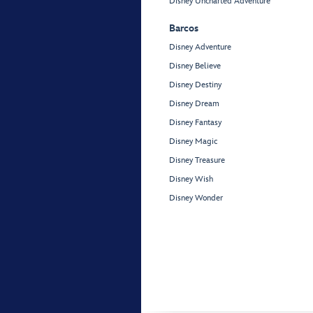
Disney Uncharted Adventure
Barcos
Disney Adventure
Disney Believe
Disney Destiny
Disney Dream
Disney Fantasy
Disney Magic
Disney Treasure
Disney Wish
Disney Wonder