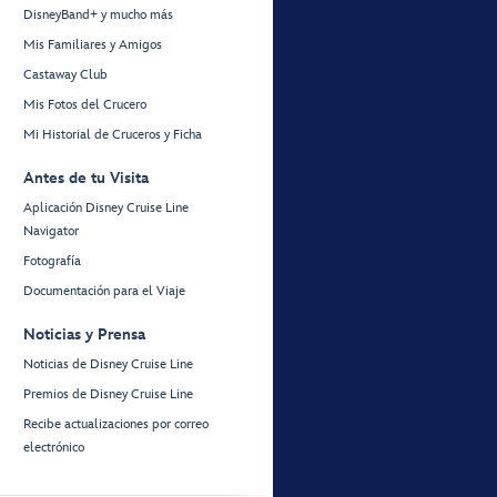
DisneyBand+ y mucho más
Mis Familiares y Amigos
Castaway Club
Mis Fotos del Crucero
Mi Historial de Cruceros y Ficha
Antes de tu Visita
Aplicación Disney Cruise Line
Navigator
Fotografía
Documentación para el Viaje
Noticias y Prensa
Noticias de Disney Cruise Line
Premios de Disney Cruise Line
Recibe actualizaciones por correo
electrónico