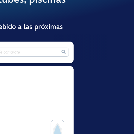
ebido a las próximas
