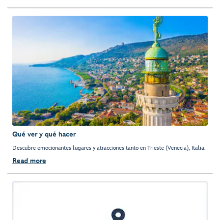
Qué ver y qué hacer
Descubre emocionantes lugares y atracciones tanto en Trieste (Venecia), Italia.
Read more