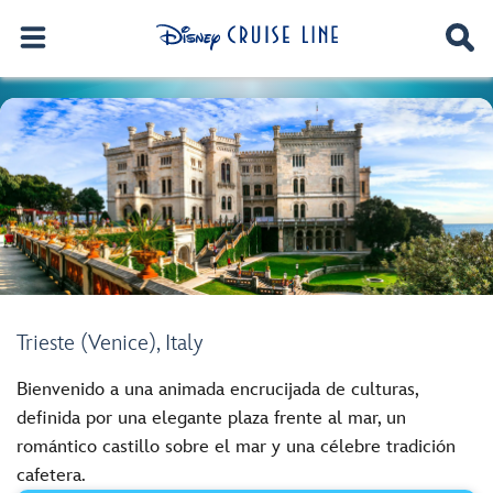
Trieste (Venice), Italy
Bienvenido a una animada encrucijada de culturas,
definida por una elegante plaza frente al mar, un
romántico castillo sobre el mar y una célebre tradición
cafetera.