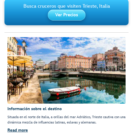
Busca cruceros que visiten Trieste, Italia
Ver Precios
Información sobre el destino
Situada en el norte de Italia, a orillas del mar Adriático, Trieste cautiva con una
dinámica mezcla de influencias latinas, eslavas y alemanas.
Read more