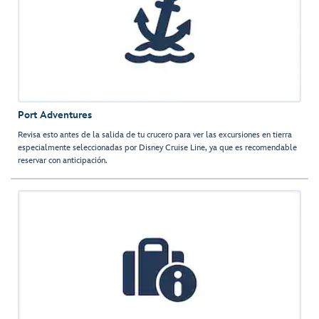
Port Adventures
Revisa esto antes de la salida de tu crucero para ver las excursiones en tierra
especialmente seleccionadas por Disney Cruise Line, ya que es recomendable
reservar con anticipación.