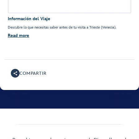
Información del Viaje
Descubre lo que necesitas saber antes de tu visita a Trieste (Venecia).
Read more
COMPARTIR