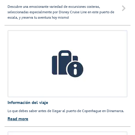
Descubre una emocionante variedad de excursiones costeras,

seleccionadas especialmente por Disney Cruise Line en este puerto de
escala, y ¡reserva tu aventura hoy mismo!
Información del viaje
Lo que debes saber antes de llegar al puerto de Copenhague en Dinamarca.
Read more