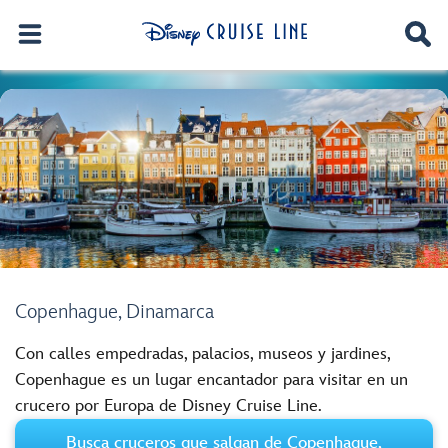
Copenhague, Dinamarca
Con calles empedradas, palacios, museos y jardines,
Copenhague es un lugar encantador para visitar en un
crucero por Europa de Disney Cruise Line.
Busca cruceros que salgan de Copenhague,