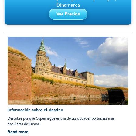
Dinamarca
Ver Precios
Información sobre el destino
Descubre por qué Copenhague es una de las ciudades portuarias más
populares de Europa.
Read more