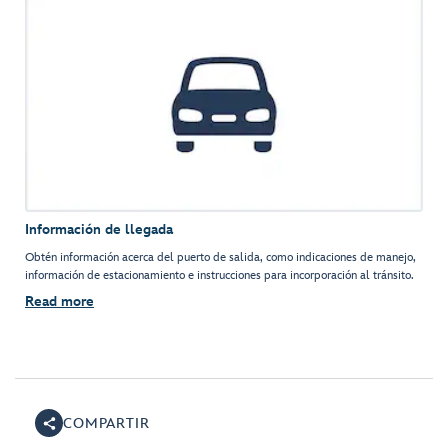
Información de llegada
Obtén información acerca del puerto de salida, como indicaciones de manejo,
información de estacionamiento e instrucciones para incorporación al tránsito.
Read more
COMPARTIR