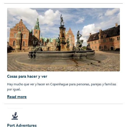
Cosas para hacer y ver
Hay mucho que ver y hacer en Copenhague para personas, parejas y familias
por igual.
Read more
Port Adventures