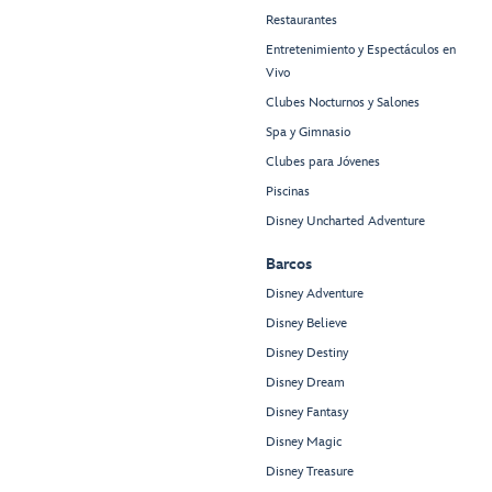
Restaurantes
Entretenimiento y Espectáculos en
Vivo
Clubes Nocturnos y Salones
Spa y Gimnasio
Clubes para Jóvenes
Piscinas
Disney Uncharted Adventure
Barcos
Disney Adventure
Disney Believe
Disney Destiny
Disney Dream
Disney Fantasy
Disney Magic
Disney Treasure