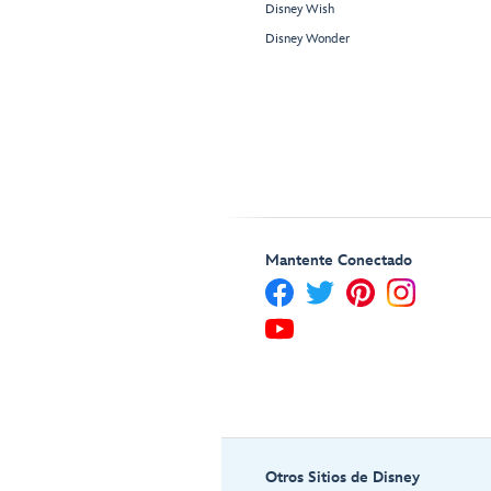
Disney Wish
Disney Wonder
Mantente Conectado
Otros Sitios de Disney