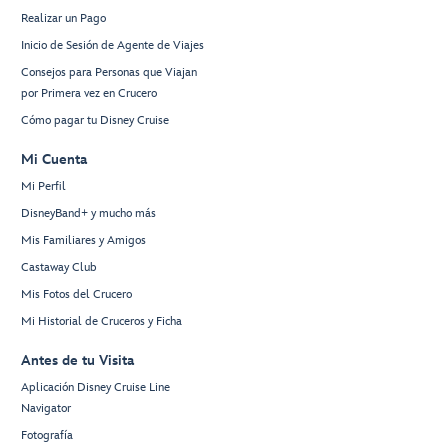
Realizar un Pago
Inicio de Sesión de Agente de Viajes
Consejos para Personas que Viajan
por Primera vez en Crucero
Cómo pagar tu Disney Cruise
Mi Cuenta
Mi Perfil
DisneyBand+ y mucho más
Mis Familiares y Amigos
Castaway Club
Mis Fotos del Crucero
Mi Historial de Cruceros y Ficha
Antes de tu Visita
Aplicación Disney Cruise Line
Navigator
Fotografía