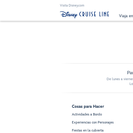
Visita Disney.com
Viaja e
Pa
De lunes a vierne
Lo
Cosas para Hacer
Actividades a Bordo
Experiencias con Personajes
Fiestas en la cubierta