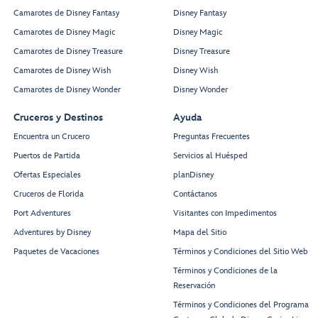
Camarotes de Disney Fantasy
Disney Fantasy
Camarotes de Disney Magic
Disney Magic
Camarotes de Disney Treasure
Disney Treasure
Camarotes de Disney Wish
Disney Wish
Camarotes de Disney Wonder
Disney Wonder
Cruceros y Destinos
Ayuda
Encuentra un Crucero
Preguntas Frecuentes
Puertos de Partida
Servicios al Huésped
Ofertas Especiales
planDisney
Cruceros de Florida
Contáctanos
Port Adventures
Visitantes con Impedimentos
Adventures by Disney
Mapa del Sitio
Paquetes de Vacaciones
Términos y Condiciones del Sitio Web
Términos y Condiciones de la
Reservación
Términos y Condiciones del Programa