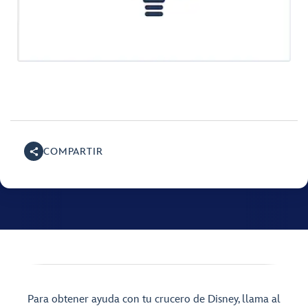
COMPARTIR
Para obtener ayuda con tu crucero de Disney, llama al