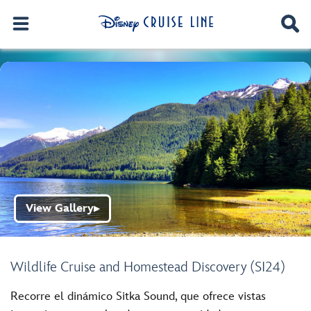
View Gallery
▶
Wildlife Cruise and Homestead Discovery (SI24)
Recorre el dinámico Sitka Sound, que ofrece vistas