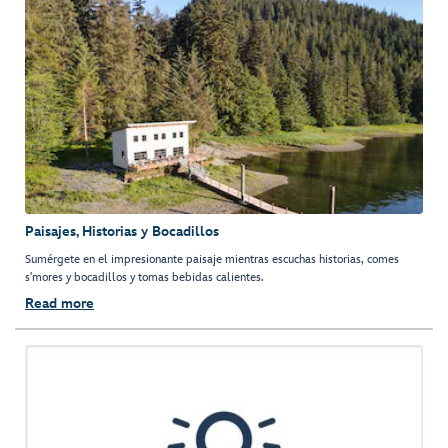
Paisajes, Historias y Bocadillos
Sumérgete en el impresionante paisaje mientras escuchas historias, comes
s'mores y bocadillos y tomas bebidas calientes.
Read more