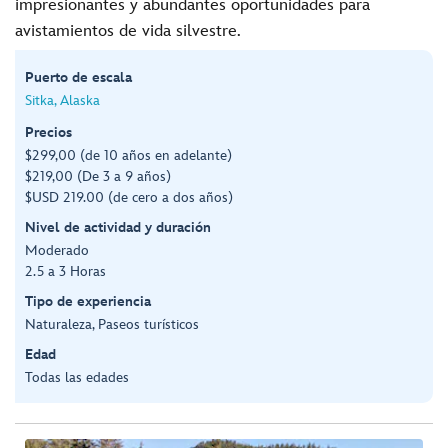
impresionantes y abundantes oportunidades para
avistamientos de vida silvestre.
Puerto de escala
Sitka, Alaska
Precios
$299,00 (de 10 años en adelante)
$219,00 (De 3 a 9 años)
$USD 219.00 (de cero a dos años)
Nivel de actividad y duración
Moderado
2.5 a 3 Horas
Tipo de experiencia
Naturaleza, Paseos turísticos
Edad
Todas las edades