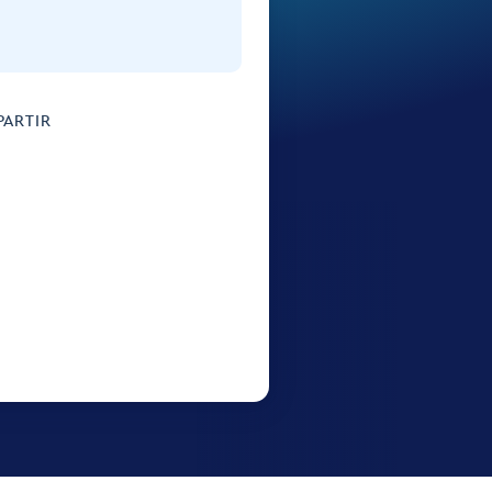
ARTIR