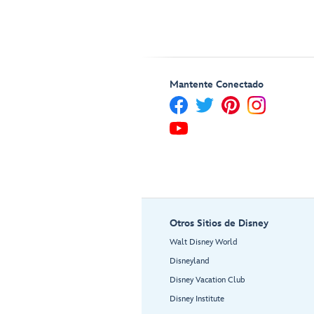
Mantente Conectado
Otros Sitios de Disney
Walt Disney World
Disneyland
Disney Vacation Club
Disney Institute