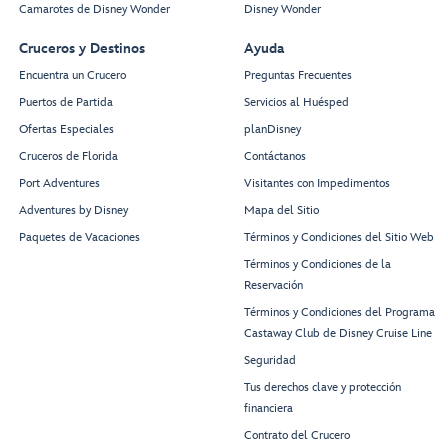
Camarotes de Disney Wonder
Disney Wonder
Cruceros y Destinos
Ayuda
Encuentra un Crucero
Preguntas Frecuentes
Puertos de Partida
Servicios al Huésped
Ofertas Especiales
planDisney
Cruceros de Florida
Contáctanos
Port Adventures
Visitantes con Impedimentos
Adventures by Disney
Mapa del Sitio
Paquetes de Vacaciones
Términos y Condiciones del Sitio Web
Términos y Condiciones de la
Reservación
Términos y Condiciones del Programa
Castaway Club de Disney Cruise Line
Seguridad
Tus derechos clave y protección
financiera
Contrato del Crucero