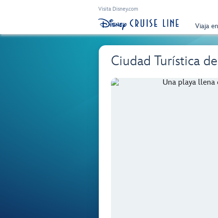
Visita Disney.com
Viaja e
Ciudad Turística d