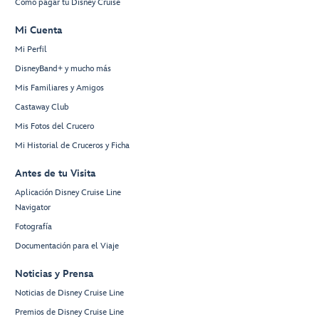
Cómo pagar tu Disney Cruise
Mi Cuenta
Mi Perfil
DisneyBand+ y mucho más
Mis Familiares y Amigos
Castaway Club
Mis Fotos del Crucero
Mi Historial de Cruceros y Ficha
Antes de tu Visita
Aplicación Disney Cruise Line
Navigator
Fotografía
Documentación para el Viaje
Noticias y Prensa
Noticias de Disney Cruise Line
Premios de Disney Cruise Line