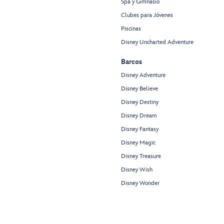
Spa y Gimnasio
Clubes para Jóvenes
Piscinas
Disney Uncharted Adventure
Barcos
Disney Adventure
Disney Believe
Disney Destiny
Disney Dream
Disney Fantasy
Disney Magic
Disney Treasure
Disney Wish
Disney Wonder