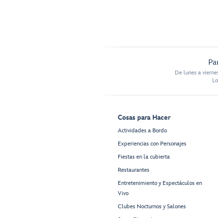
Pa
De lunes a vierne
Lo
Cosas para Hacer
Actividades a Bordo
Experiencias con Personajes
Fiestas en la cubierta
Restaurantes
Entretenimiento y Espectáculos en
Vivo
Clubes Nocturnos y Salones