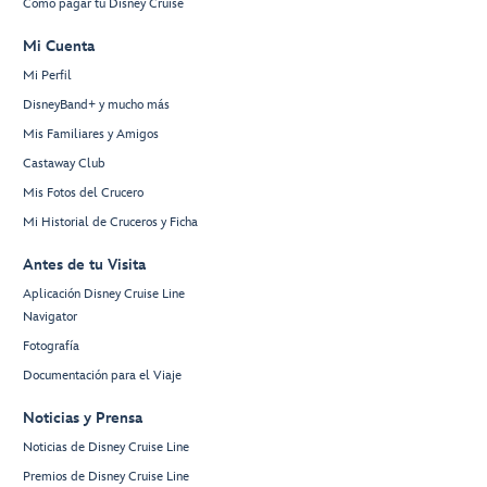
Cómo pagar tu Disney Cruise
Mi Cuenta
Mi Perfil
DisneyBand+ y mucho más
Mis Familiares y Amigos
Castaway Club
Mis Fotos del Crucero
Mi Historial de Cruceros y Ficha
Antes de tu Visita
Aplicación Disney Cruise Line
Navigator
Fotografía
Documentación para el Viaje
Noticias y Prensa
Noticias de Disney Cruise Line
Premios de Disney Cruise Line