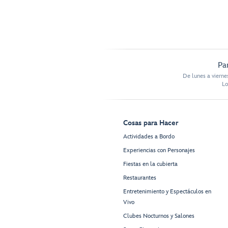
Pa
De lunes a vierne
Lo
Cosas para Hacer
Actividades a Bordo
Experiencias con Personajes
Fiestas en la cubierta
Restaurantes
Entretenimiento y Espectáculos en
Vivo
Clubes Nocturnos y Salones