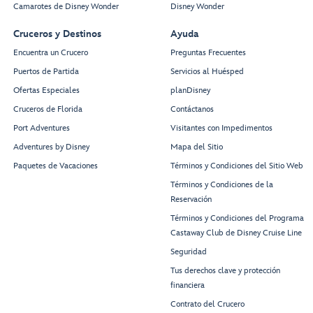
Camarotes de Disney Wonder
Disney Wonder
Cruceros y Destinos
Ayuda
Encuentra un Crucero
Preguntas Frecuentes
Puertos de Partida
Servicios al Huésped
Ofertas Especiales
planDisney
Cruceros de Florida
Contáctanos
Port Adventures
Visitantes con Impedimentos
Adventures by Disney
Mapa del Sitio
Paquetes de Vacaciones
Términos y Condiciones del Sitio Web
Términos y Condiciones de la
Reservación
Términos y Condiciones del Programa
Castaway Club de Disney Cruise Line
Seguridad
Tus derechos clave y protección
financiera
Contrato del Crucero