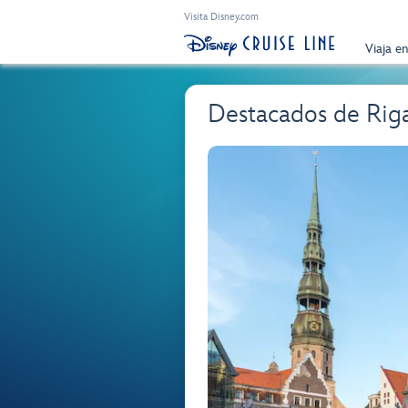
Visita Disney.com
Viaja e
Destacados de Rig