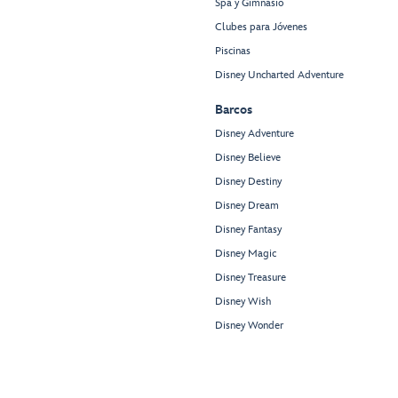
Spa y Gimnasio
Clubes para Jóvenes
Piscinas
Disney Uncharted Adventure
Barcos
Disney Adventure
Disney Believe
Disney Destiny
Disney Dream
Disney Fantasy
Disney Magic
Disney Treasure
Disney Wish
Disney Wonder