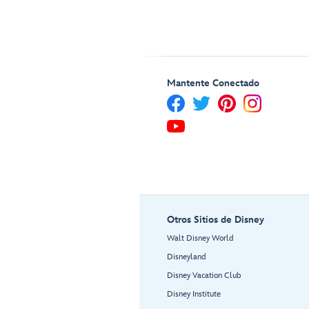
Mantente Conectado
Otros Sitios de Disney
Walt Disney World
Disneyland
Disney Vacation Club
Disney Institute