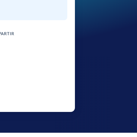
ARTIR