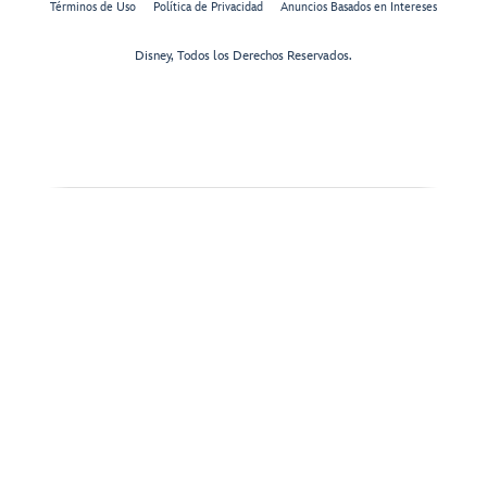
Términos de Uso
Política de Privacidad
Anuncios Basados en Intereses
Disney, Todos los Derechos Reservados.