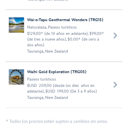
Wai-o-Tapu Geothermal Wonders (TRG15)
Naturaleza
,
Paseos turísticos
$129,00* (de 10 años en adelante), $99,00*

(de tres a nueve años), $0.00* (de cero a
dos años)
Tauranga, New Zealand
Waihi Gold Exploration (TRG05)
Paseos turísticos

$USD 209,00 (desde los diez años en
adelante), $USD 199,00 (De 3 a 9 años)
Tauranga, New Zealand
* Todos los precios están sujetos a cambios sin aviso.