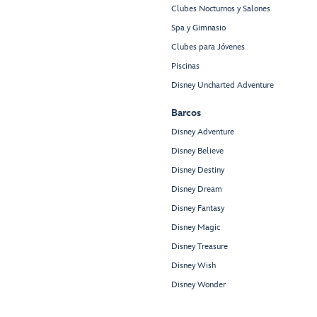
Clubes Nocturnos y Salones
Spa y Gimnasio
Clubes para Jóvenes
Piscinas
Disney Uncharted Adventure
Barcos
Disney Adventure
Disney Believe
Disney Destiny
Disney Dream
Disney Fantasy
Disney Magic
Disney Treasure
Disney Wish
Disney Wonder