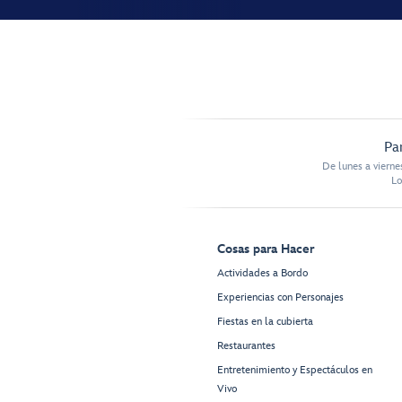
Pa
De lunes a vierne
Lo
Cosas para Hacer
Actividades a Bordo
Experiencias con Personajes
Fiestas en la cubierta
Restaurantes
Entretenimiento y Espectáculos en
Vivo