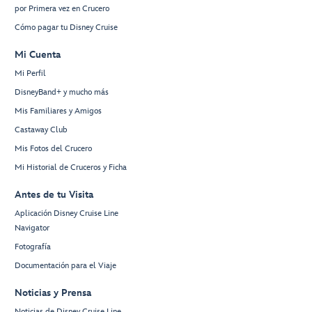
por Primera vez en Crucero
Cómo pagar tu Disney Cruise
Mi Cuenta
Mi Perfil
DisneyBand+ y mucho más
Mis Familiares y Amigos
Castaway Club
Mis Fotos del Crucero
Mi Historial de Cruceros y Ficha
Antes de tu Visita
Aplicación Disney Cruise Line
Navigator
Fotografía
Documentación para el Viaje
Noticias y Prensa
Noticias de Disney Cruise Line