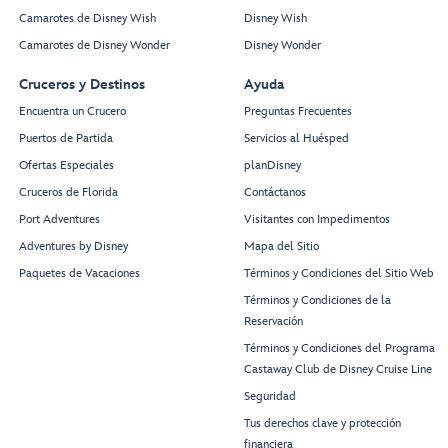
Camarotes de Disney Wish
Disney Wish
Camarotes de Disney Wonder
Disney Wonder
Cruceros y Destinos
Ayuda
Encuentra un Crucero
Preguntas Frecuentes
Puertos de Partida
Servicios al Huésped
Ofertas Especiales
planDisney
Cruceros de Florida
Contáctanos
Port Adventures
Visitantes con Impedimentos
Adventures by Disney
Mapa del Sitio
Paquetes de Vacaciones
Términos y Condiciones del Sitio Web
Términos y Condiciones de la
Reservación
Términos y Condiciones del Programa
Castaway Club de Disney Cruise Line
Seguridad
Tus derechos clave y protección
financiera