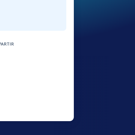
ARTIR