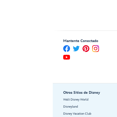
Mantente Conectado
Otros Sitios de Disney
Walt Disney World
Disneyland
Disney Vacation Club