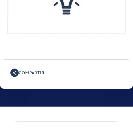
COMPARTIR