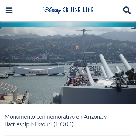
Monumento conmemorativo en Arizona y
Battleship Missouri (HO03)