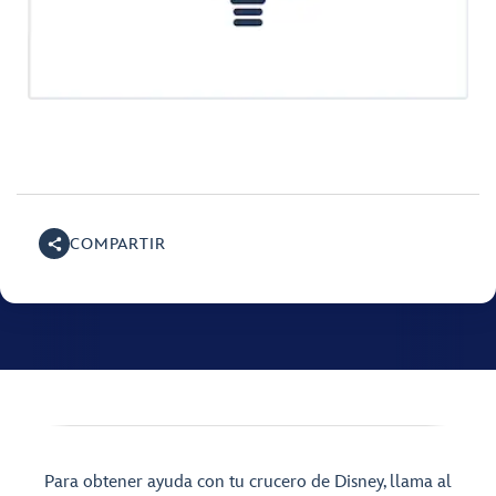
COMPARTIR
Para obtener ayuda con tu crucero de Disney, llama al