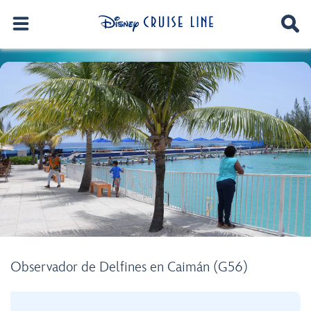
Observador de Delfines en Caimán (G56)