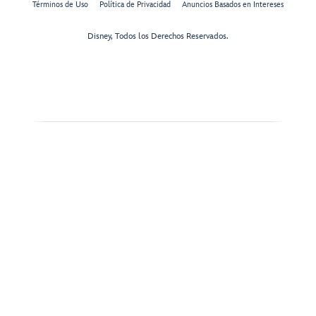
Términos de Uso
Política de Privacidad
Anuncios Basados en Intereses
Disney, Todos los Derechos Reservados.