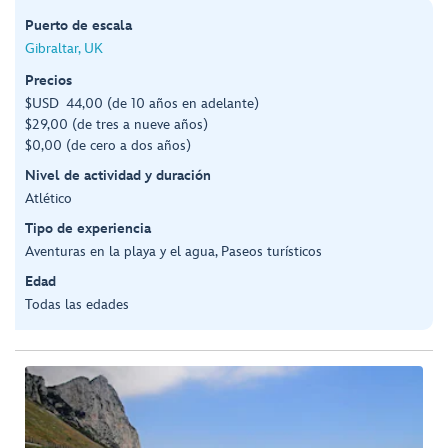
Puerto de escala
Gibraltar, UK
Precios
$USD 44,00 (de 10 años en adelante)
$29,00 (de tres a nueve años)
$0,00 (de cero a dos años)
Nivel de actividad y duración
Atlético
Tipo de experiencia
Aventuras en la playa y el agua, Paseos turísticos
Edad
Todas las edades