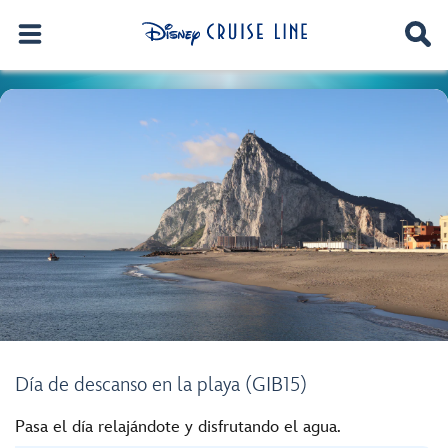
Día de descanso en la playa (GIB15)
Pasa el día relajándote y disfrutando el agua.