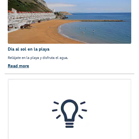
Día al sol en la playa
Relájate en la playa y disfruta el agua.
Read more