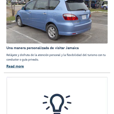
Una manera personalizada de visitar Jamaica
Relájate y disfruta de la atención personal y la flexibilidad del turismo con tu
conductor o guía privado.
Read more