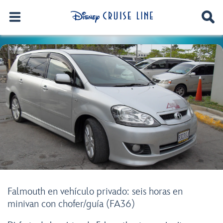
Falmouth en vehículo privado: seis horas en
minivan con chofer/guía (FA36)