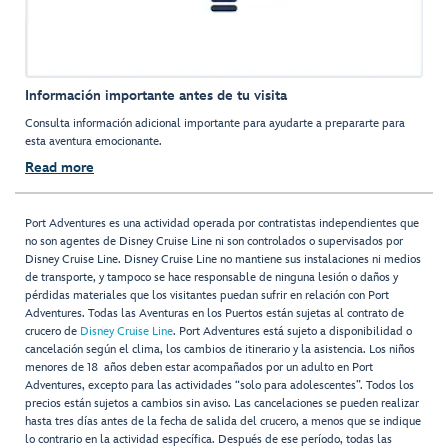
Información importante antes de tu visita
Consulta información adicional importante para ayudarte a prepararte para
esta aventura emocionante.
Read more
Port Adventures es una actividad operada por contratistas independientes que
no son agentes de Disney Cruise Line ni son controlados o supervisados por
Disney Cruise Line. Disney Cruise Line no mantiene sus instalaciones ni medios
de transporte, y tampoco se hace responsable de ninguna lesión o daños y
pérdidas materiales que los visitantes puedan sufrir en relación con Port
Adventures. Todas las Aventuras en los Puertos están sujetas al contrato de
crucero de
Disney Cruise Line
. Port Adventures está sujeto a disponibilidad o
cancelación según el clima, los cambios de itinerario y la asistencia. Los niños
menores de 18 años deben estar acompañados por un adulto en Port
Adventures, excepto para las actividades “solo para adolescentes”. Todos los
precios están sujetos a cambios sin aviso. Las cancelaciones se pueden realizar
hasta tres días antes de la fecha de salida del crucero, a menos que se indique
lo contrario en la actividad específica. Después de ese período, todas las