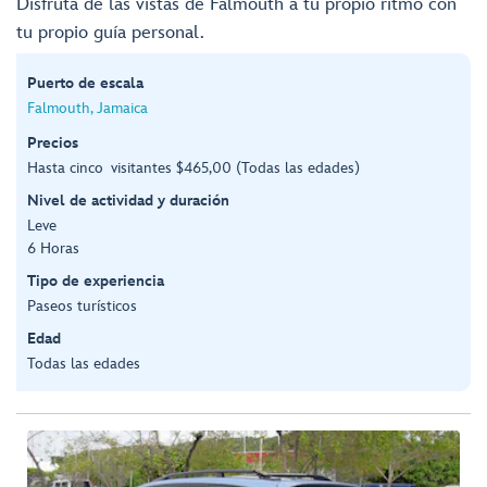
Disfruta de las vistas de Falmouth a tu propio ritmo con
tu propio guía personal.
Puerto de escala
Falmouth, Jamaica
Precios
Hasta cinco visitantes $465,00 (Todas las edades)
Nivel de actividad y duración
Leve
6 Horas
Tipo de experiencia
Paseos turísticos
Edad
Todas las edades