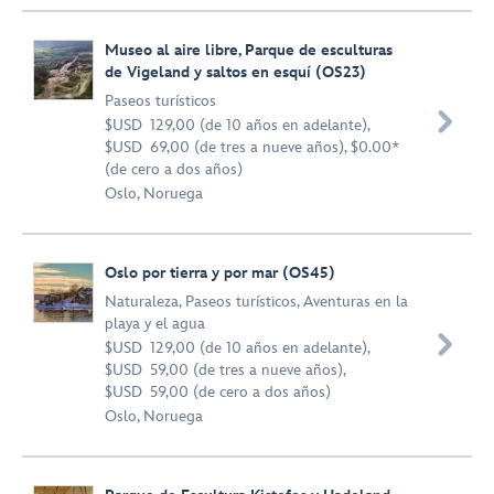
Museo al aire libre, Parque de esculturas
de Vigeland y saltos en esquí (OS23)
Paseos turísticos

$USD 129,00 (de 10 años en adelante),
$USD 69,00 (de tres a nueve años), $0.00*
(de cero a dos años)
Oslo, Noruega
Oslo por tierra y por mar (OS45)
Naturaleza
,
Paseos turísticos
,
Aventuras en la
playa y el agua

$USD 129,00 (de 10 años en adelante),
$USD 59,00 (de tres a nueve años),
$USD 59,00 (de cero a dos años)
Oslo, Noruega