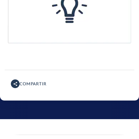
COMPARTIR