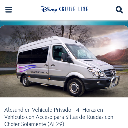
Alesund en Vehículo Privado - 4 Horas en
Vehículo con Acceso para Sillas de Ruedas con
Chofer Solamente (AL29)