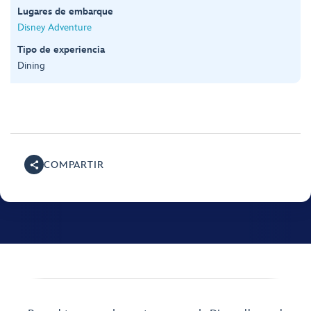
Lugares de embarque
Disney Adventure
Tipo de experiencia
Dining
COMPARTIR