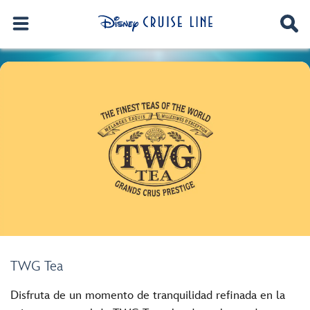
TWG Tea
Disfruta de un momento de tranquilidad refinada en la