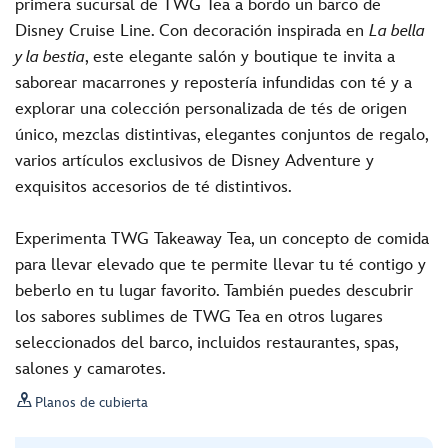
primera sucursal de TWG Tea a bordo un barco de
Disney Cruise Line. Con decoración inspirada en
La bella
y la bestia
, este elegante salón y boutique te invita a
saborear macarrones y repostería infundidas con té y a
explorar una colección personalizada de tés de origen
único, mezclas distintivas, elegantes conjuntos de regalo,
varios artículos exclusivos de Disney Adventure y
exquisitos accesorios de té distintivos.
Experimenta TWG Takeaway Tea, un concepto de comida
para llevar elevado que te permite llevar tu té contigo y
beberlo en tu lugar favorito. También puedes descubrir
los sabores sublimes de TWG Tea en otros lugares
seleccionados del barco, incluidos restaurantes, spas,
salones y camarotes.

Planos de cubierta