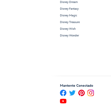
Disney Dream
Disney Fantasy
Disney Magic
Disney Treasure
Disney Wish
Disney Wonder
Mantente Conectado