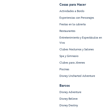
Cosas para Hacer
Actividades a Bordo
Experiencias con Personajes
Fiestas en la cubierta
Restaurantes
Entretenimiento y Espectáculos en
Vivo
Clubes Nocturnos y Salones
Spa y Gimnasio
Clubes para Jóvenes
Piscinas
Disney Uncharted Adventure
Barcos
Disney Adventure
Disney Believe
Disney Destiny