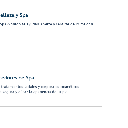
elleza y Spa
Spa & Salon te ayudan a verte y sentirte de lo mejor a
cedores de Spa
tratamientos faciales y corporales cosméticos
segura y eficaz la apariencia de tu piel.