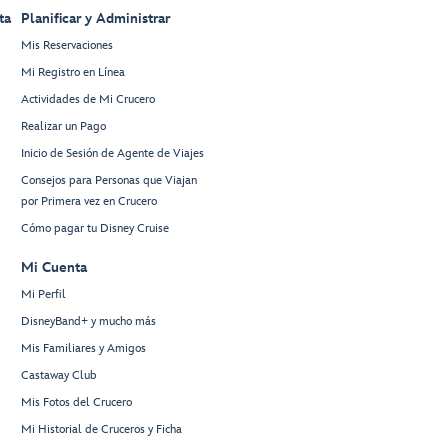
ta
Planificar y Administrar
Mis Reservaciones
Mi Registro en Línea
Actividades de Mi Crucero
Realizar un Pago
Inicio de Sesión de Agente de Viajes
Consejos para Personas que Viajan
por Primera vez en Crucero
Cómo pagar tu Disney Cruise
Mi Cuenta
Mi Perfil
DisneyBand+ y mucho más
Mis Familiares y Amigos
Castaway Club
Mis Fotos del Crucero
Mi Historial de Cruceros y Ficha