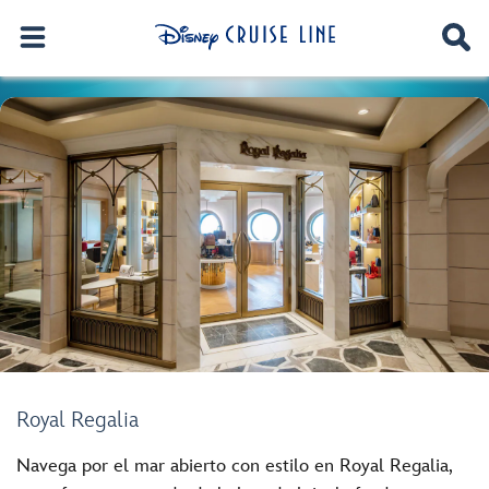
Royal Regalia
Navega por el mar abierto con estilo en Royal Regalia,