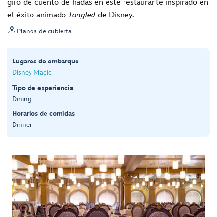
giro de cuento de hadas en este restaurante inspirado en
el éxito animado
Tangled
de Disney.

Planos de cubierta
Lugares de embarque
Disney Magic
Tipo de experiencia
Dining
Horarios de comidas
Dinner