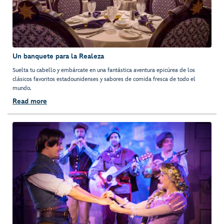
Un banquete para la Realeza
Suelta tu cabello y embárcate en una fantástica aventura epicúrea de los
clásicos favoritos estadounidenses y sabores de comida fresca de todo el
mundo.
Read more