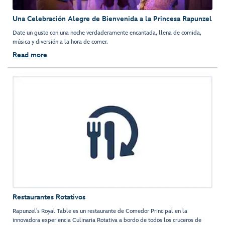
Una Celebración Alegre de Bienvenida a la Princesa Rapunzel
Date un gusto con una noche verdaderamente encantada, llena de comida,
música y diversión a la hora de comer.
Read more
Restaurantes Rotativos
Rapunzel’s Royal Table es un restaurante de Comedor Principal en la
innovadora experiencia Culinaria Rotativa a bordo de todos los cruceros de