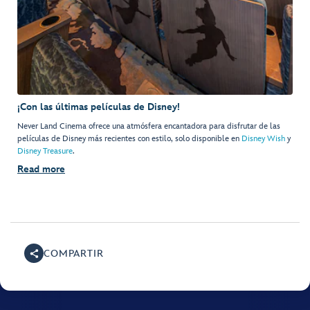
¡Con las últimas películas de Disney!
Never Land Cinema ofrece una atmósfera encantadora para disfrutar de las
películas de Disney más recientes con estilo, solo disponible en
Disney Wish
y
Disney Treasure
.
Read more
COMPARTIR