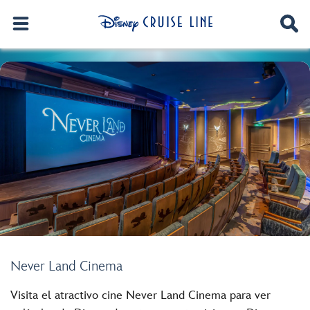
Never Land Cinema
Visita el atractivo cine Never Land Cinema para ver