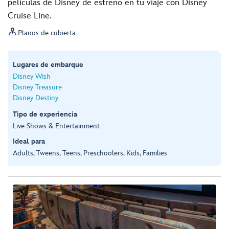
películas de Disney de estreno en tu viaje con Disney
Cruise Line.

Planos de cubierta
Lugares de embarque
Disney Wish
Disney Treasure
Disney Destiny
Tipo de experiencia
Live Shows & Entertainment
Ideal para
Adults, Tweens, Teens, Preschoolers, Kids, Families