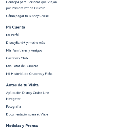
Consejos para Personas que Viajan
por Primera vez en Crucero
Cómo pagar tu Disney Cruise
Mi Cuenta
Mi Perfil
DisneyBand+ y mucho más
Mis Familiares y Amigos
Castaway Club
Mis Fotos del Crucero
Mi Historial de Cruceros y Ficha
Antes de tu Visita
Aplicación Disney Cruise Line
Navigator
Fotografía
Documentación para el Viaje
Noticias y Prensa