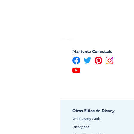
Mantente Conectado
Otros Sitios de Disney
Walt Disney World
Disneyland