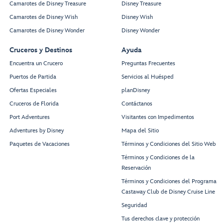
Camarotes de Disney Treasure
Disney Treasure
Camarotes de Disney Wish
Disney Wish
Camarotes de Disney Wonder
Disney Wonder
Cruceros y Destinos
Ayuda
Encuentra un Crucero
Preguntas Frecuentes
Puertos de Partida
Servicios al Huésped
Ofertas Especiales
planDisney
Cruceros de Florida
Contáctanos
Port Adventures
Visitantes con Impedimentos
Adventures by Disney
Mapa del Sitio
Paquetes de Vacaciones
Términos y Condiciones del Sitio Web
Términos y Condiciones de la
Reservación
Términos y Condiciones del Programa
Castaway Club de Disney Cruise Line
Seguridad
Tus derechos clave y protección