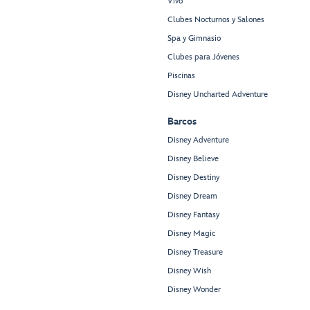
Vivo
Clubes Nocturnos y Salones
Spa y Gimnasio
Clubes para Jóvenes
Piscinas
Disney Uncharted Adventure
Barcos
Disney Adventure
Disney Believe
Disney Destiny
Disney Dream
Disney Fantasy
Disney Magic
Disney Treasure
Disney Wish
Disney Wonder