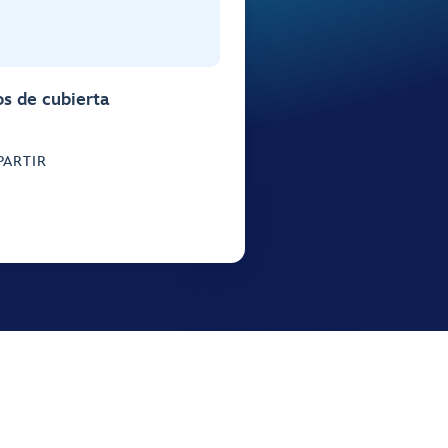
s de cubierta
ARTIR