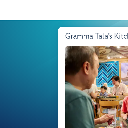
Gramma Tala’s Kit