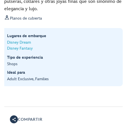
pulseras, collares y otras joyas finas que son sinónimo de
elegancia y lujo.

Planos de cubierta
Lugares de embarque
Disney Dream
Disney Fantasy
Tipo de experiencia
Shops
Ideal para
Adult Exclusive, Families
COMPARTIR