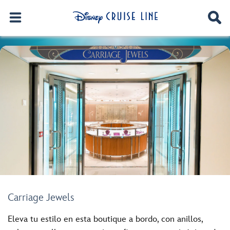
Carriage Jewels
Eleva tu estilo en esta boutique a bordo, con anillos,