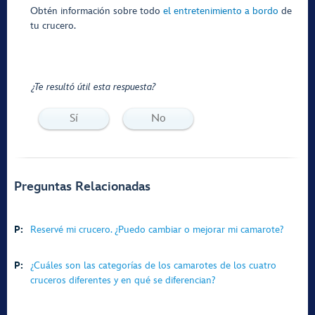
Obtén información sobre todo
el entretenimiento a bordo
de
tu crucero.
¿Te resultó útil esta respuesta?
Sí
No
Preguntas Relacionadas
P:
Reservé mi crucero. ¿Puedo cambiar o mejorar mi camarote?
P:
¿Cuáles son las categorías de los camarotes de los cuatro
cruceros diferentes y en qué se diferencian?