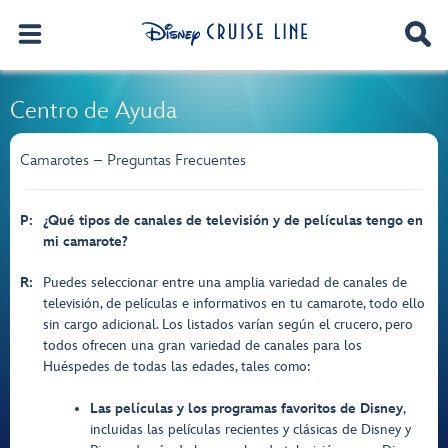
Centro de Ayuda
Camarotes – Preguntas Frecuentes
P:
¿Qué tipos de canales de televisión y de películas tengo en
mi camarote?
R:
Puedes seleccionar entre una amplia variedad de canales de
televisión, de películas e informativos en tu camarote, todo ello
sin cargo adicional. Los listados varían según el crucero, pero
todos ofrecen una gran variedad de canales para los
Huéspedes de todas las edades, tales como:
Las películas y los programas favoritos de Disney
,
incluidas las películas recientes y clásicas de Disney y