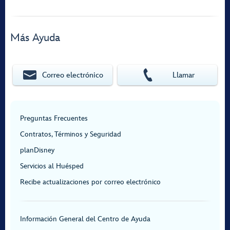
Más Ayuda
Correo electrónico
Llamar
Preguntas Frecuentes
Contratos, Términos y Seguridad
planDisney
Servicios al Huésped
Recibe actualizaciones por correo electrónico
Información General del Centro de Ayuda