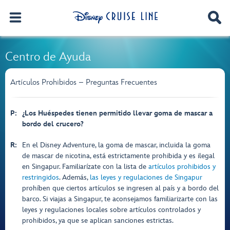
Centro de Ayuda
Artículos Prohibidos – Preguntas Frecuentes
P:
¿Los Huéspedes tienen permitido llevar goma de mascar a
bordo del crucero?
R:
En el Disney Adventure, la goma de mascar, incluida la goma
de mascar de nicotina, está estrictamente prohibida y es ilegal
en Singapur. Familiarízate con la lista de
artículos prohibidos y
restringidos
. Además,
las leyes y regulaciones de Singapur
prohíben que ciertos artículos se ingresen al país y a bordo del
barco. Si viajas a Singapur, te aconsejamos familiarizarte con las
leyes y regulaciones locales sobre artículos controlados y
prohibidos, ya que se aplican sanciones estrictas.