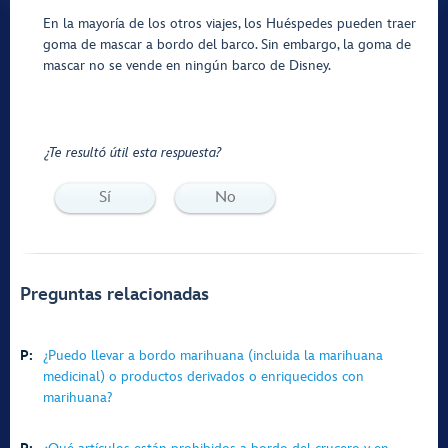
En la mayoría de los otros viajes, los Huéspedes pueden traer
goma de mascar a bordo del barco. Sin embargo, la goma de
mascar no se vende en ningún barco de Disney.
¿Te resultó útil esta respuesta?
Sí
No
Preguntas relacionadas
P:
¿Puedo llevar a bordo marihuana (incluida la marihuana
medicinal) o productos derivados o enriquecidos con
marihuana?