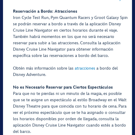
Reservación a Bordo: Atracciones
Iron Cycle Test Run, Pym Quantum Racers y Groot Galaxy Spin
se podrán reservar a bordo a través de la aplicación Disney
Cruise Line Navigator en ciertos horarios durante el viaje.
También habrá momentos en los que no será necesario
reservar para subir a las atracciones. Consulta la aplicación
Disney Cruise Line Navigator para obtener información
específica sobre las reservaciones a bordo del barco.
Obtén más información sobre las
atracciones
a bordo del
Disney Adventure.
No es Necesario Reservar para Ciertos Espectáculos
Para que no te pierdas ni un minuto de la magia, es posible
que se te asigne un espectáculo al estilo Broadway en el Walt
Disney Theatre para que coincida con tu horario de cena. Para
ver el próximo espectáculo que se te ha asignado o consultar
los horarios disponibles por orden de llegada, consulta la
aplicación Disney Cruise Line Navigator cuando estés a bordo
del barco.