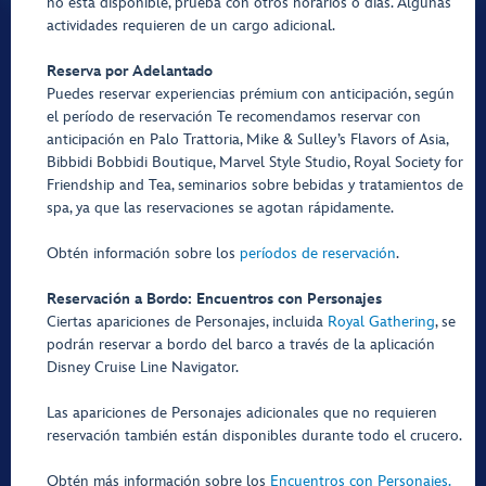
no está disponible, prueba con otros horarios o días. Algunas
actividades requieren de un cargo adicional.
Reserva por Adelantado
Puedes reservar experiencias prémium con anticipación, según
el período de reservación Te recomendamos reservar con
anticipación en Palo Trattoria, Mike & Sulley’s Flavors of Asia,
Bibbidi Bobbidi Boutique, Marvel Style Studio, Royal Society for
Friendship and Tea, seminarios sobre bebidas y tratamientos de
spa, ya que las reservaciones se agotan rápidamente.
Obtén información sobre los
períodos de reservación
.
Reservación a Bordo: Encuentros con Personajes
Ciertas apariciones de Personajes, incluida
Royal Gathering
, se
podrán reservar a bordo del barco a través de la aplicación
Disney Cruise Line Navigator.
Las apariciones de Personajes adicionales que no requieren
reservación también están disponibles durante todo el crucero.
Obtén más información sobre los
Encuentros con Personajes.