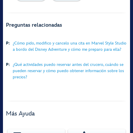
Preguntas relacionadas
P:
¿Cómo pido, modifico y cancelo una cita en Marvel Style Studio
a bordo del Disney Adventure y cómo me preparo para ella?
P:
¿Qué actividades puedo reservar antes del crucero, cuándo se
pueden reservar y cómo puedo obtener información sobre los
precios?
Más Ayuda