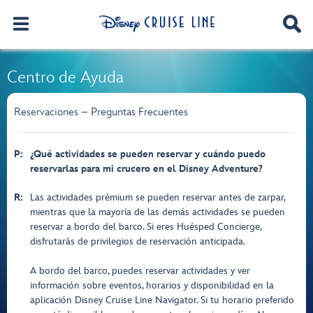
Centro de Ayuda
Reservaciones – Preguntas Frecuentes
P:
¿Qué actividades se pueden reservar y cuándo puedo
reservarlas para mi crucero en el Disney Adventure?
R:
Las actividades prémium se pueden reservar antes de zarpar,
mientras que la mayoría de las demás actividades se pueden
reservar a bordo del barco. Si eres Huésped Concierge,
disfrutarás de privilegios de reservación anticipada.
A bordo del barco, puedes reservar actividades y ver
información sobre eventos, horarios y disponibilidad en la
aplicación Disney Cruise Line Navigator. Si tu horario preferido