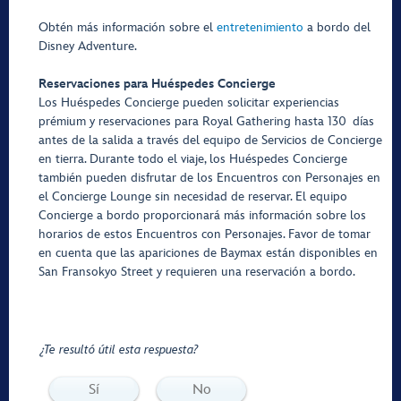
Obtén más información sobre el
entretenimiento
a bordo del
Disney Adventure.
Reservaciones para Huéspedes Concierge
Los Huéspedes Concierge pueden solicitar experiencias
prémium y reservaciones para Royal Gathering hasta 130 días
antes de la salida a través del equipo de Servicios de Concierge
en tierra. Durante todo el viaje, los Huéspedes Concierge
también pueden disfrutar de los Encuentros con Personajes en
el Concierge Lounge sin necesidad de reservar. El equipo
Concierge a bordo proporcionará más información sobre los
horarios de estos Encuentros con Personajes. Favor de tomar
en cuenta que las apariciones de Baymax están disponibles en
San Fransokyo Street y requieren una reservación a bordo.
¿Te resultó útil esta respuesta?
Sí
No