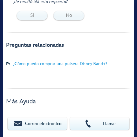
¿Te resultó útil esta respuesta?
Sí
No
Preguntas relacionadas
P:
¿Cómo puedo comprar una pulsera Disney Band+?
Más Ayuda
Correo electrónico
Llamar