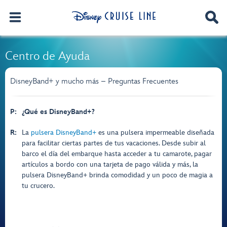
Centro de Ayuda
DisneyBand+ y mucho más – Preguntas Frecuentes
P:
¿Qué es DisneyBand+?
R:
La
pulsera DisneyBand+
es una pulsera impermeable diseñada
para facilitar ciertas partes de tus vacaciones. Desde subir al
barco el día del embarque hasta acceder a tu camarote, pagar
artículos a bordo con una tarjeta de pago válida y más, la
pulsera DisneyBand+ brinda comodidad y un poco de magia a
tu crucero.