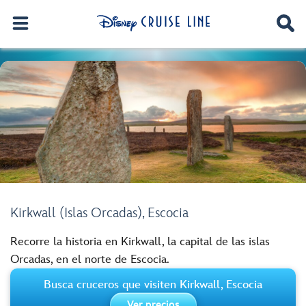
Kirkwall (Islas Orcadas), Escocia
Recorre la historia en Kirkwall, la capital de las islas
Orcadas, en el norte de Escocia.
Busca cruceros que visiten Kirkwall, Escocia
Ver precios