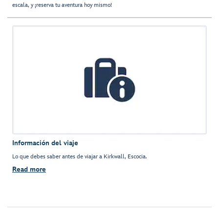
escala, y ¡reserva tu aventura hoy mismo!
Información del viaje
Lo que debes saber antes de viajar a Kirkwall, Escocia.
Read more