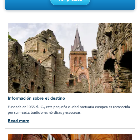
Información sobre el destino
Fundada en 1035 d. C., esta pequeña ciudad portuaria europea es reconocida
por su mezcla tradiciones nórdicas y escocesas.
Read more