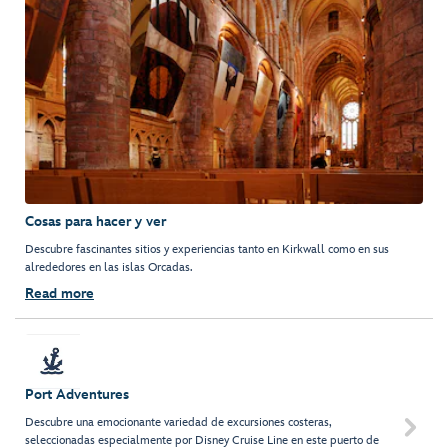
Cosas para hacer y ver
Descubre fascinantes sitios y experiencias tanto en Kirkwall como en sus
alrededores en las islas Orcadas.
Read more
Port Adventures
Descubre una emocionante variedad de excursiones costeras,

seleccionadas especialmente por Disney Cruise Line en este puerto de