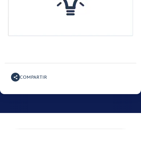
COMPARTIR