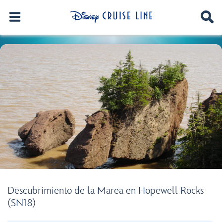
Descubrimiento de la Marea en Hopewell Rocks
(SN18)