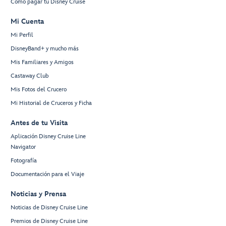
Cómo pagar tu Disney Cruise
Mi Cuenta
Mi Perfil
DisneyBand+ y mucho más
Mis Familiares y Amigos
Castaway Club
Mis Fotos del Crucero
Mi Historial de Cruceros y Ficha
Antes de tu Visita
Aplicación Disney Cruise Line
Navigator
Fotografía
Documentación para el Viaje
Noticias y Prensa
Noticias de Disney Cruise Line
Premios de Disney Cruise Line