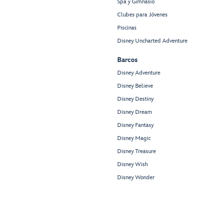
Spa y Gimnasio
Clubes para Jóvenes
Piscinas
Disney Uncharted Adventure
Barcos
Disney Adventure
Disney Believe
Disney Destiny
Disney Dream
Disney Fantasy
Disney Magic
Disney Treasure
Disney Wish
Disney Wonder