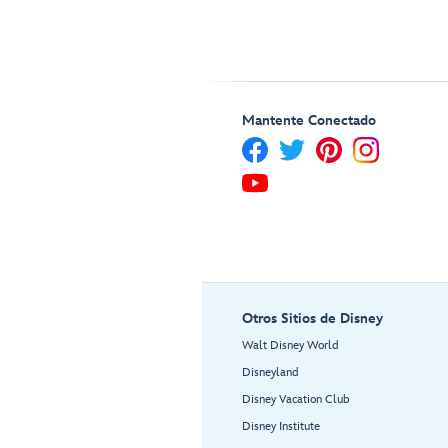
Mantente Conectado
Otros Sitios de Disney
Walt Disney World
Disneyland
Disney Vacation Club
Disney Institute