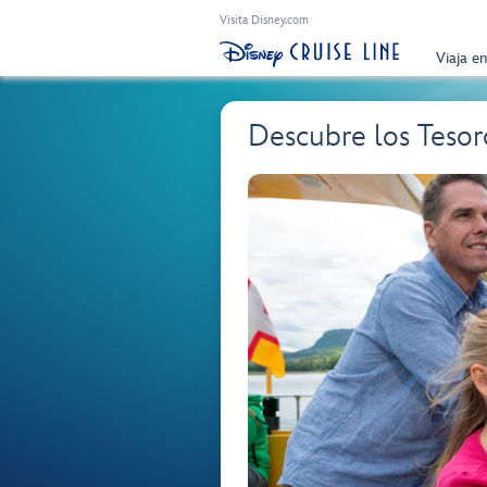
Visita Disney.com
Viaja e
Descubre los Tesor