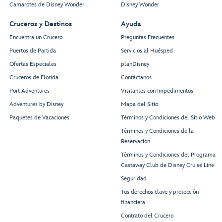
Camarotes de Disney Wonder
Disney Wonder
Cruceros y Destinos
Ayuda
Encuentra un Crucero
Preguntas Frecuentes
Puertos de Partida
Servicios al Huésped
Ofertas Especiales
planDisney
Cruceros de Florida
Contáctanos
Port Adventures
Visitantes con Impedimentos
Adventures by Disney
Mapa del Sitio
Paquetes de Vacaciones
Términos y Condiciones del Sitio Web
Términos y Condiciones de la
Reservación
Términos y Condiciones del Programa
Castaway Club de Disney Cruise Line
Seguridad
Tus derechos clave y protección
financiera
Contrato del Crucero