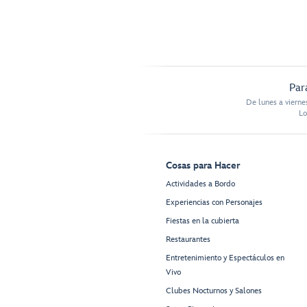
Par
De lunes a vierne
Lo
Cosas para Hacer
Actividades a Bordo
Experiencias con Personajes
Fiestas en la cubierta
Restaurantes
Entretenimiento y Espectáculos en
Vivo
Clubes Nocturnos y Salones