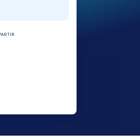
ARTIR