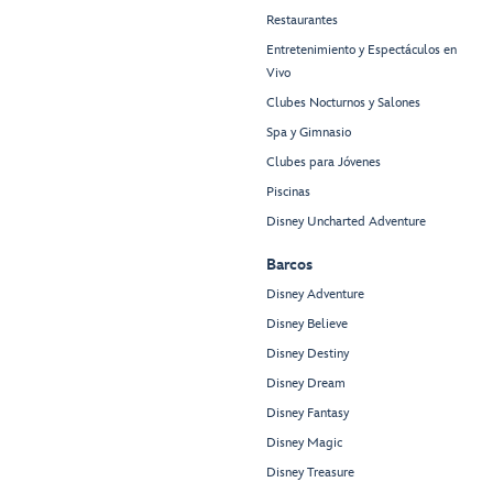
Restaurantes
Entretenimiento y Espectáculos en
Vivo
Clubes Nocturnos y Salones
Spa y Gimnasio
Clubes para Jóvenes
Piscinas
Disney Uncharted Adventure
Barcos
Disney Adventure
Disney Believe
Disney Destiny
Disney Dream
Disney Fantasy
Disney Magic
Disney Treasure