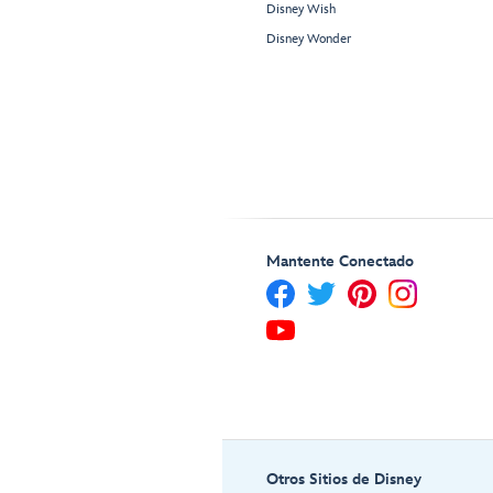
Disney Wish
Disney Wonder
Mantente Conectado
Otros Sitios de Disney