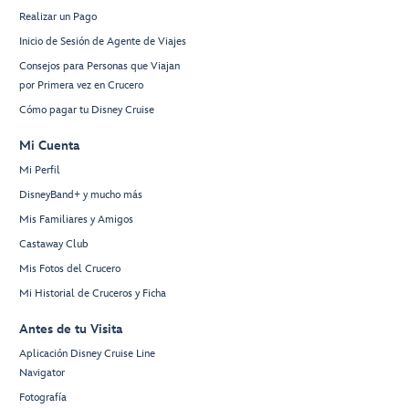
Realizar un Pago
Inicio de Sesión de Agente de Viajes
Consejos para Personas que Viajan
por Primera vez en Crucero
Cómo pagar tu Disney Cruise
Mi Cuenta
Mi Perfil
DisneyBand+ y mucho más
Mis Familiares y Amigos
Castaway Club
Mis Fotos del Crucero
Mi Historial de Cruceros y Ficha
Antes de tu Visita
Aplicación Disney Cruise Line
Navigator
Fotografía