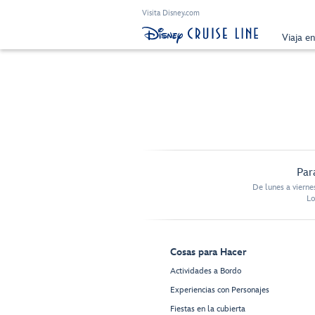
Visita Disney.com
Viaja e
Par
De lunes a vierne
Lo
Cosas para Hacer
Actividades a Bordo
Experiencias con Personajes
Fiestas en la cubierta