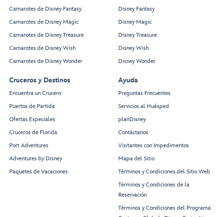
Camarotes de Disney Fantasy
Disney Fantasy
Camarotes de Disney Magic
Disney Magic
Camarotes de Disney Treasure
Disney Treasure
Camarotes de Disney Wish
Disney Wish
Camarotes de Disney Wonder
Disney Wonder
Cruceros y Destinos
Ayuda
Encuentra un Crucero
Preguntas Frecuentes
Puertos de Partida
Servicios al Huésped
Ofertas Especiales
planDisney
Cruceros de Florida
Contáctanos
Port Adventures
Visitantes con Impedimentos
Adventures by Disney
Mapa del Sitio
Paquetes de Vacaciones
Términos y Condiciones del Sitio Web
Términos y Condiciones de la
Reservación
Términos y Condiciones del Programa