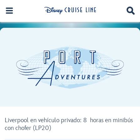
Liverpool en vehículo privado: 8 horas en minibús
con chofer (LP20)