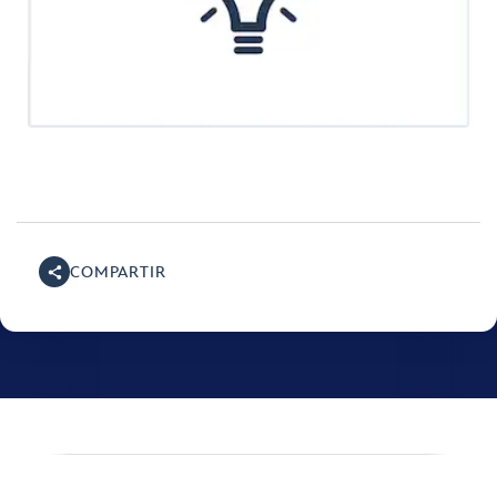
COMPARTIR