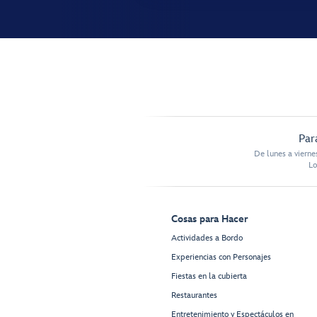
Par
De lunes a vierne
Lo
Cosas para Hacer
Actividades a Bordo
Experiencias con Personajes
Fiestas en la cubierta
Restaurantes
Entretenimiento y Espectáculos en