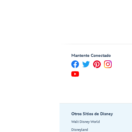
Mantente Conectado
Otros Sitios de Disney
Walt Disney World
Disneyland