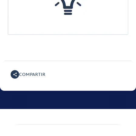
COMPARTIR