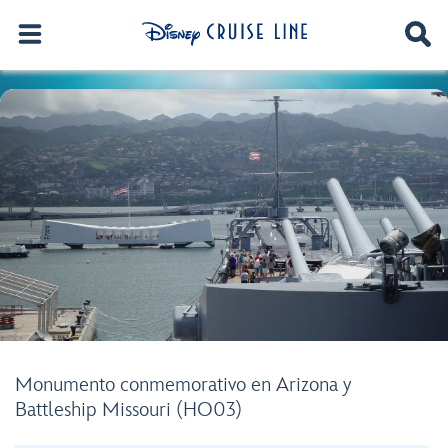
Monumento conmemorativo en Arizona y
Battleship Missouri (HO03)